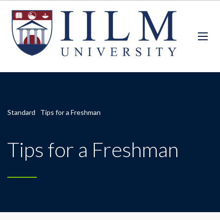
Standard
Tips for a Freshman
Tips for a Freshman