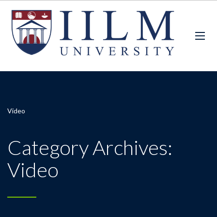
Video
Category Archives:
Video