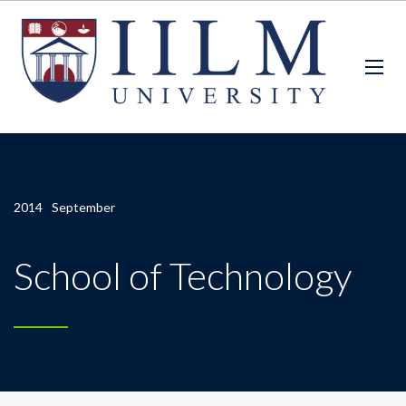
2014
September
School of Technology